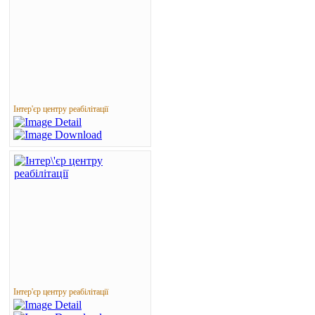
Інтер'єр центру реабілітації
Інтер'єр центру реабілітації