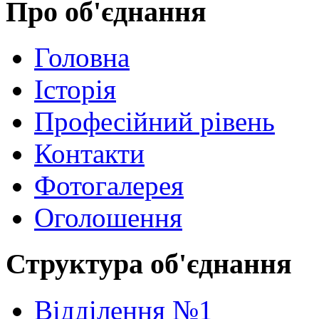
Про об'єднання
Головна
Історія
Професійний рівень
Контакти
Фотогалерея
Оголошення
Структура об'єднання
Відділення №1