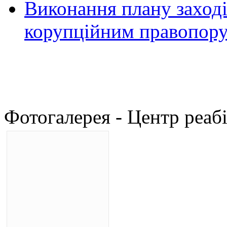
Виконання плану заході
корупційним правопор
Фотогалерея - Центр реабі