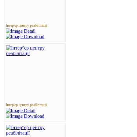
Інтер'єр центру реабілітації
Інтер'єр центру реабілітації