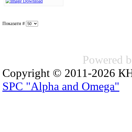
Показати #
Powered 
Copyright © 2011-2026 
SPC "Alpha and Omega"