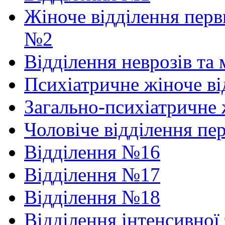
Жіноче відділення перв
№2
Відділення неврозів та
Психіатричне жіноче в
Загально-психіатричне 
Чоловіче відділення пе
Відділення №16
Відділення №17
Відділення №18
Відділення інтенсивної 