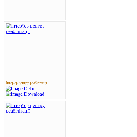
Інтер'єр центру реабілітації