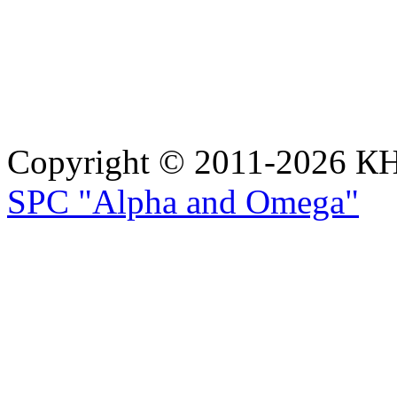
Copyright © 2011-2026 
SPC "Alpha and Omega"