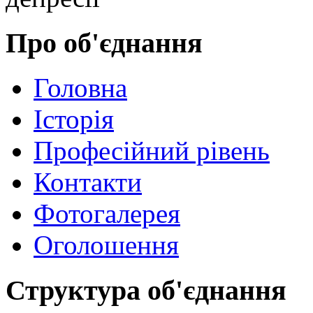
Про об'єднання
Головна
Історія
Професійний рівень
Контакти
Фотогалерея
Оголошення
Структура об'єднання